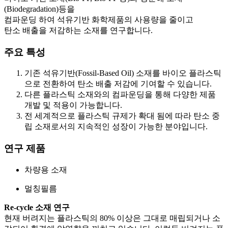
(Biodegradation)등을
컴파운딩 하여 석유기반 화학제품의 사용량을 줄이고
탄소 배출을 저감하는 소재를 연구합니다.
주요 특성
기존 석유기반(Fossil-Based Oil) 소재를 바이오 플라스틱
으로 전환하여 탄소 배출 저감에 기여할 수 있습니다.
다른 플라스틱 소재와의 컴파운딩을 통해 다양한 제품
개발 및 적용이 가능합니다.
전 세계적으로 플라스틱 규제가 확대 됨에 따라 탄소 중
립 소재로서의 지속적인 성장이 가능한 분야입니다.
연구 제품
차량용 소재
멀칭필름
Re-cycle 소재 연구
현재 버려지는 플라스틱의 80% 이상은 그대로 매립되거나 소