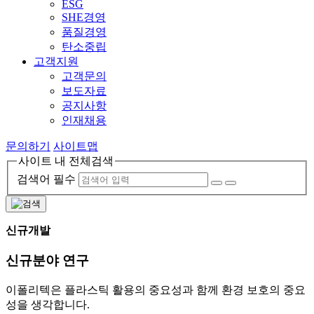
ESG
SHE경영
품질경영
탄소중립
고객지원
고객문의
보도자료
공지사항
인재채용
문의하기
사이트맵
사이트 내 전체검색
검색어 필수
신규개발
신규분야 연구
이폴리텍은 플라스틱 활용의 중요성과 함께 환경 보호의 중요
성을 생각합니다.