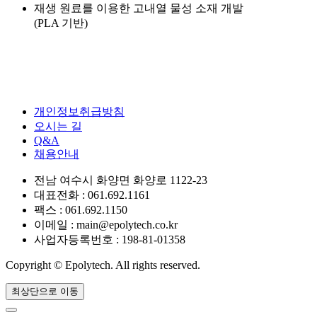
재생 원료를 이용한 고내열 물성 소재 개발
(PLA 기반)
개인정보취급방침
오시는 길
Q&A
채용안내
전남 여수시 화양면 화양로 1122-23
대표전화 : 061.692.1161
팩스 : 061.692.1150
이메일 : main@epolytech.co.kr
사업자등록번호 : 198-81-01358
Copyright © Epolytech. All rights reserved.
최상단으로 이동