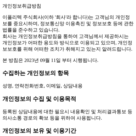
개인정보취급방침
이폴리텍 주식회사(이하 '회사'라 합니다)는 고객님의 개인정
보를 중요시하며, 정보통신망 이용촉진 및 정보보호 등에 관한
법률을 준수하고 있습니다.
회사는 개인정보취급방침을 통하여 고객님께서 제공하시는
개인정보가 어떠한 용도와 방식으로 이용되고 있으며, 개인정
보보호를 위해 어떠한 조치가 취해지고 있는지 알려드립니다.
본 방침은 2023년 09월 11일 부터 시행됩니다.
수집하는 개인정보의 항목
성명, 연락전화번호, 이메일, 상담내용
개인정보의 수집 및 이용목적
등록된 상담내용에 대한 필요시 내용확인 및 처리결과통보 등
의사소통 경로의 확보 등을 위하여 사용됩니다.
개인정보의 보유 및 이용기간