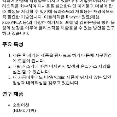
각되어 환경에 악영향을 끼치고 있습니다. 이렇듯 버려지는 플
라스틱을 회수하여 재사용을 실천한다면 폐기물과 더불어 탄
소 발생을 저감할 수 있기에 플라스틱의 재활용은 환경적으로
꼭 필요한 기술입니다. 이폴리텍은 Re-cycle 원료(재생
PE/PP/PLA 등)와 다양한 첨가제의 배합 및 컴파운딩을 통한 물
성의 보강을 이루어 플라스틱을 재활용할 수 있는 방안을 연구
하고 있습니다.
주요 특성
사용 후 폐기된 제품을 원재료로 하기 때문에 지구환경
에 도움이 됩니다.
매립과 소각에 따른 미세먼지 발생과 온실가스 저감을
실천 할 수 있습니다.
재 가공이후에도 버진(Virgin) 제품에 뒤지지 않는 열안
정성과 내화학성을 갖추고 있습니다.
연구 제품
소형어선
(HDPE 기반)