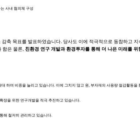
하는 사내 협의체 구성
 감축 목표를 발표
하였습니다. 당사도 이에 적극적으로 동참하고
지
 함은 물론,
친환경 연구 개발과 환경투자를 통해 더 나은 미래를 위
 확대 하며 비중을 늘리고 있습니다. 이에 그치지 않고 원, 부자재의 사용량 절감활동을
오 확장을 위한 연구개발을 적극 추진하고 있습니다.
 통해 철저히 관리하고 있습니다.