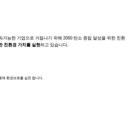
속가능한 기업
으로 거듭나기 위해 2050 탄소 중립 달성을 위한 친환
한 친환경 가치를 실현
하고 있습니다.
 통해 환경보호를 실천 합니다.