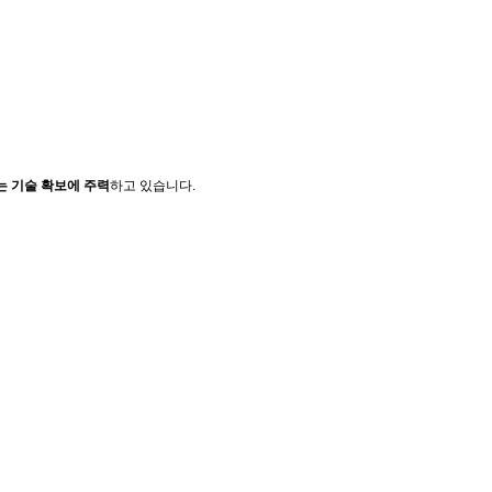
는 기술 확보에 주력
하고 있습니다.