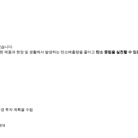
있습니다.
양한 제품과 현장 및 생활에서 발생하는 탄소배출량을 줄이고
탄소 중립을 실천할 수 있
경 투자 계획을 수립
확대