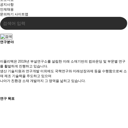
공지사항
인재채용
문의하기
사이트맵
연구분야
이폴리텍은 2019년 부설연구소를 설립한 이래 소재기반의 컴파운딩 및 부문별 연구
를 활발하게 진행하고 있습니다.
생산 기술지원과 연구개발 이외에도 국책연구와 미래성장과제 등을 수행함으로써 소
재 제조 기술력을 주도하고 있으며
나아가 친환경 소재 개발까지 그 영역을 넓히고 있습니다.
연구 목표
(PP/PE Compound)